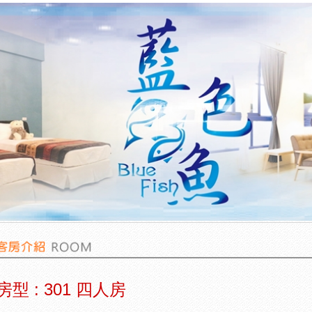
房型 : 301 四人房