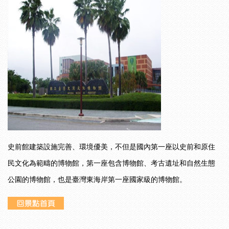
史前館建築設施完善、環境優美，不但是國內第一座以史前和原住
民文化為範疇的博物館，第一座包含博物館、考古遺址和自然生態
公園的博物館，也是臺灣東海岸第一座國家級的博物館。