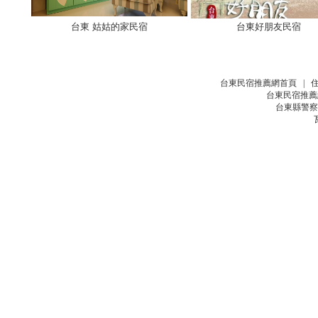
台東 姑姑的家民宿
台東好朋友民宿
台東民宿推薦網首頁
|
台東民宿推薦
台東縣警察局